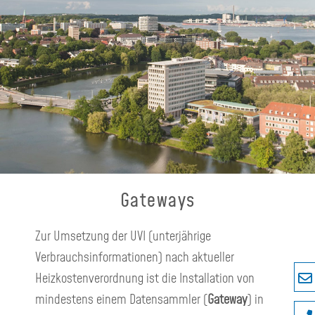
Gateways
Zur Umsetzung der UVI (unterjährige
Verbrauchsinformationen) nach aktueller
Heizkostenverordnung ist die Installation von
mindestens einem Datensammler (
Gateway
) in