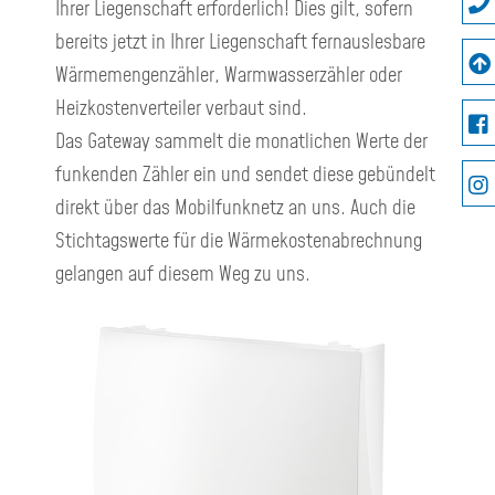
Ihrer Liegenschaft erforderlich! Dies gilt, sofern
bereits jetzt in Ihrer Liegenschaft fernauslesbare
Wärmemengenzähler, Warmwasserzähler oder
Heizkostenverteiler verbaut sind.
Das Gateway sammelt die monatlichen Werte der
funkenden Zähler ein und sendet diese gebündelt
direkt über das Mobilfunknetz an uns. Auch die
Stichtagswerte für die Wärmekostenabrechnung
gelangen auf diesem Weg zu uns.