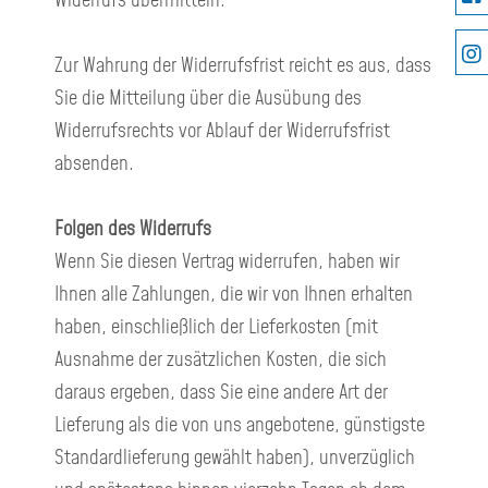
Zur Wahrung der Widerrufsfrist reicht es aus, dass
Sie die Mitteilung über die Ausübung des
Widerrufsrechts vor Ablauf der Widerrufsfrist
absenden.
Folgen des Widerrufs
Wenn Sie diesen Vertrag widerrufen, haben wir
Ihnen alle Zahlungen, die wir von Ihnen erhalten
haben, einschließlich der Lieferkosten (mit
Ausnahme der zusätzlichen Kosten, die sich
daraus ergeben, dass Sie eine andere Art der
Lieferung als die von uns angebotene, günstigste
Standardlieferung gewählt haben), unverzüglich