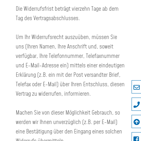
Die Widerrufsfrist beträgt vierzehn Tage ab dem
Tag des Vertragsabschlusses.
Um Ihr Widerrufsrecht auszuüben, müssen Sie
uns (Ihren Namen, Ihre Anschrift und, soweit
verfügbar, Ihre Telefonnummer, Telefaxnummer
und E-Mail-Adresse ein) mittels einer eindeutigen
Erklärung (z.B. ein mit der Post versandter Brief,
Telefax oder E-Mail) über Ihren Entschluss, diesen
Vertrag zu widerrufen, informieren.
Machen Sie von dieser Möglichkeit Gebrauch, so
werden wir Ihnen unverzüglich (z.B. per E-Mail)
eine Bestätigung über den Eingang eines solchen
Widerrufs übermitteln.