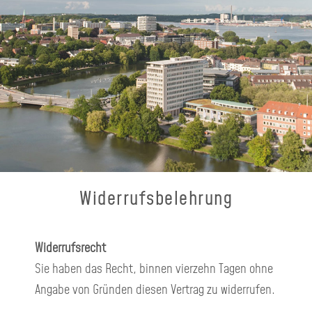
Widerrufsbelehrung
Widerrufsrecht
Sie haben das Recht, binnen vierzehn Tagen ohne
Angabe von Gründen diesen Vertrag zu widerrufen.