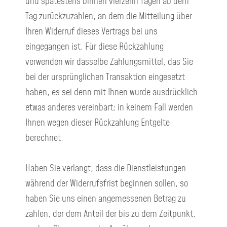
und spätestens binnen vierzehn Tagen ab dem
Tag zurückzuzahlen, an dem die Mitteilung über
Ihren Widerruf dieses Vertrags bei uns
eingegangen ist. Für diese Rückzahlung
verwenden wir dasselbe Zahlungsmittel, das Sie
bei der ursprünglichen Transaktion eingesetzt
haben, es sei denn mit Ihnen wurde ausdrücklich
etwas anderes vereinbart; in keinem Fall werden
Ihnen wegen dieser Rückzahlung Entgelte
berechnet.
Haben Sie verlangt, dass die Dienstleistungen
während der Widerrufsfrist beginnen sollen, so
haben Sie uns einen angemessenen Betrag zu
zahlen, der dem Anteil der bis zu dem Zeitpunkt,